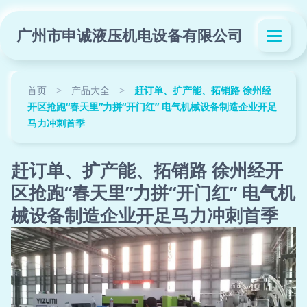
广州市申诚液压机电设备有限公司
首页
>
产品大全
>
赶订单、扩产能、拓销路 徐州经
开区抢跑“春天里”力拼“开门红” 电气机械设备制造企业开足
马力冲刺首季
赶订单、扩产能、拓销路 徐州经开
区抢跑“春天里”力拼“开门红” 电气机
械设备制造企业开足马力冲刺首季